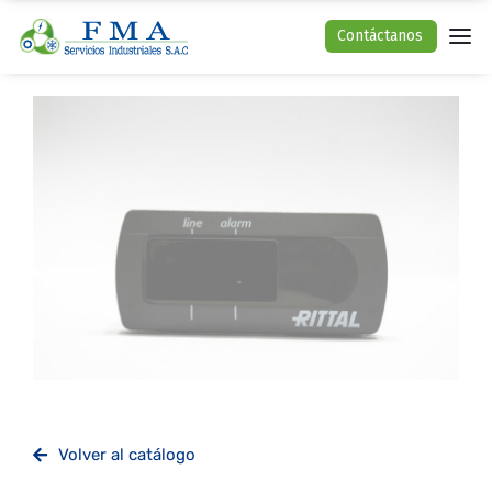
Contáctanos
Volver al catálogo