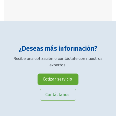
¿Deseas más información?
Recibe una cotización o contáctate con nuestros
expertos.
Cotizar servicio
Contáctanos