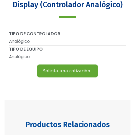
Display (Controlador Analógico)
TIPO DE CONTROLADOR
Analógico
TIPO DE EQUIPO
Analógico
Solicita una cotización
Productos Relacionados