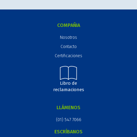
COMPAÑIA
Nosotros
Contacto
Certificaciones
Libro de
reclamaciones
LLÁMENOS
(01) 547 7066
ESCRÍBANOS