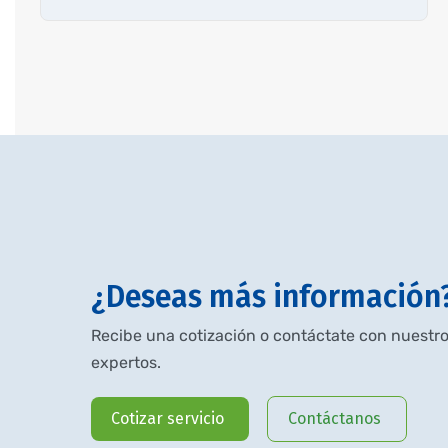
¿Deseas más información
Recibe una cotización o contáctate con nuestr
expertos.
Cotizar servicio
Contáctanos