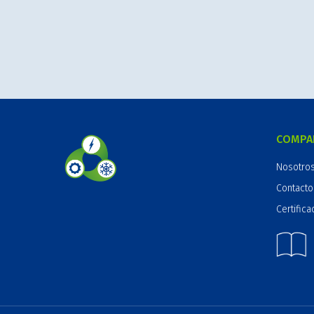
COMPA
Nosotro
Contacto
Certifica