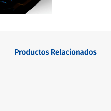
Productos Relacionados