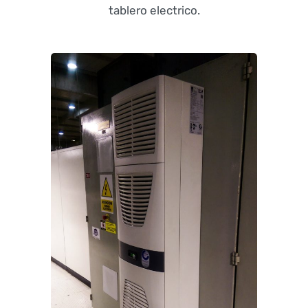
tablero electrico.