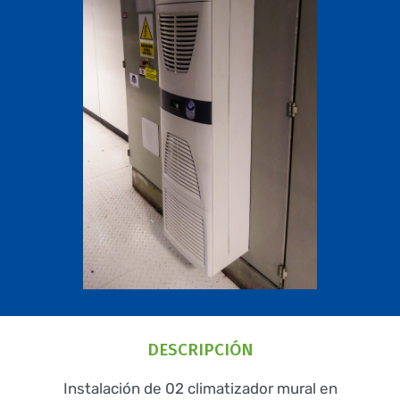
DESCRIPCIÓN
Instalación de 02 climatizador mural en