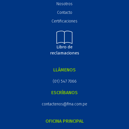
Nosotros
Contacto
Certificaciones
Libro de
reclamaciones
LLÁMENOS
(01) 547 7066
ESCRÍBANOS
contactenos@fma.com.pe
OFICINA PRINCIPAL