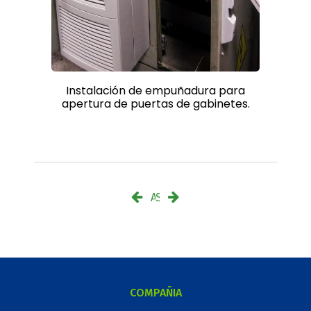
Instalación de empuñadura para
apertura de puertas de gabinetes.
Anterior
Siguiente
COMPAÑIA