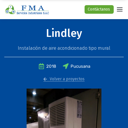
Contáctanos
Lindley
Instalación de aire acondicionado tipo mural
2018
Pucusana
Volver a proyectos