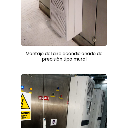
Montaje del aire acondicionado de
precisión tipo mural