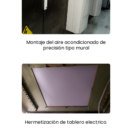
Montaje del aire acondicionado de
precisión tipo mural
Hermetización de tablero electrico.