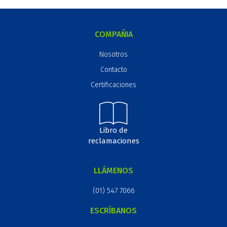
COMPAÑIA
Nosotros
Contacto
Certificaciones
Libro de
reclamaciones
LLÁMENOS
(01) 547 7066
ESCRÍBANOS