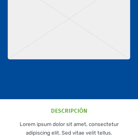
DESCRIPCIÓN
Lorem ipsum dolor sit amet, consectetur
adipiscing elit. Sed vitae velit tellus.