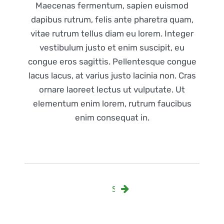
Maecenas fermentum, sapien euismod
dapibus rutrum, felis ante pharetra quam,
vitae rutrum tellus diam eu lorem. Integer
vestibulum justo et enim suscipit, eu
congue eros sagittis. Pellentesque congue
lacus lacus, at varius justo lacinia non. Cras
ornare laoreet lectus ut vulputate. Ut
elementum enim lorem, rutrum faucibus
enim consequat in.
Siguiente