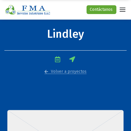
Contáctanos
Lindley
Volver a proyectos