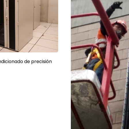
dicionado de precisión