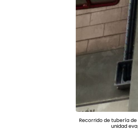
Recorrido de tubería de 
unidad ev