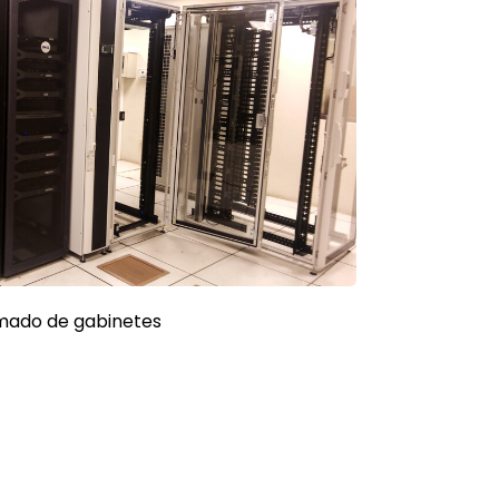
mado de gabinetes