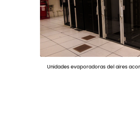
Unidades evaporadoras del aires acon