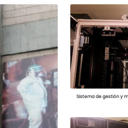
Sistema de gestión y 