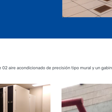
e 02 aire acondicionado de precisión tipo mural y un gabin