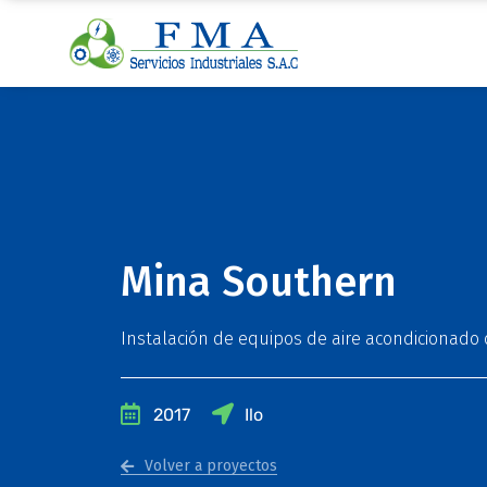
Mina Southern
Instalación de equipos de aire acondicionado 
2017
Ilo
Volver a proyectos