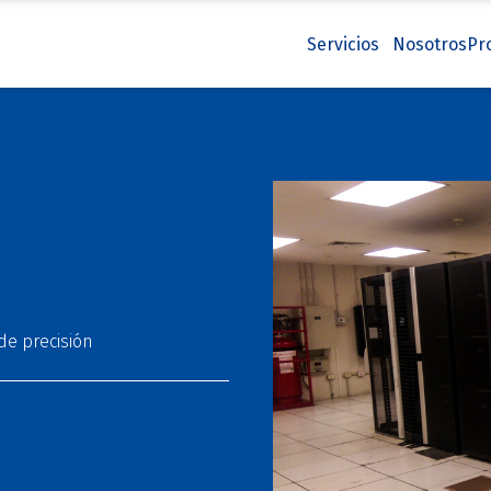
Servicios
Nosotros
Pr
de precisión