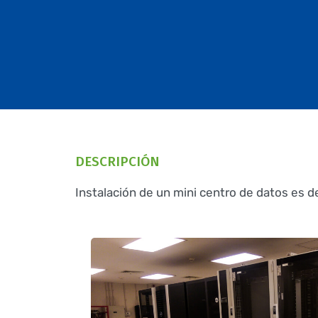
DESCRIPCIÓN
Instalación de un mini centro de datos es d