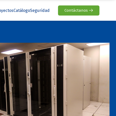
oyectos
Catálogo
Seguridad
Contáctanos