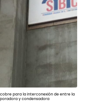
cobre para la interconexión de entre la
aporadora y condensadora