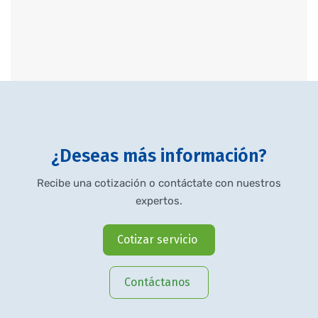
¿Deseas más información?
Recibe una cotización o contáctate con nuestros
expertos.
Cotizar servicio
Contáctanos