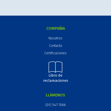
COMPAÑIA
Nosotros
Contacto
Certificaciones
Libro de
reclamaciones
LLÁMENOS
(01) 547 7066