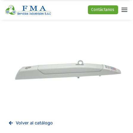
Contáctanos
Volver al catálogo