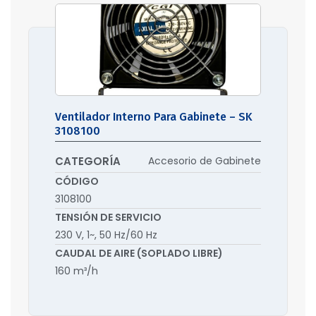
Ventilador Interno Para Gabinete – SK
3108100
CATEGORÍA
Accesorio de Gabinete
CÓDIGO
3108100
TENSIÓN DE SERVICIO
230 V, 1~, 50 Hz/60 Hz
CAUDAL DE AIRE (SOPLADO LIBRE)
160 m³/h