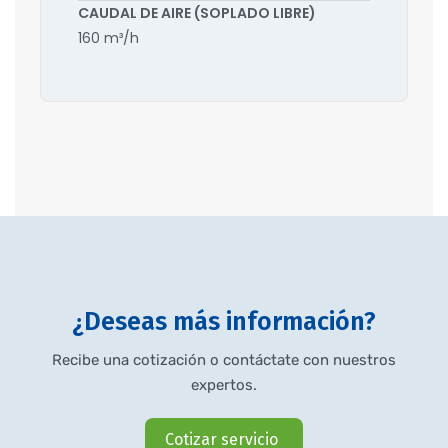
CAUDAL DE AIRE (SOPLADO LIBRE)
160 m³/h
¿Deseas más información?
Recibe una cotización o contáctate con nuestros
expertos.
Cotizar servicio