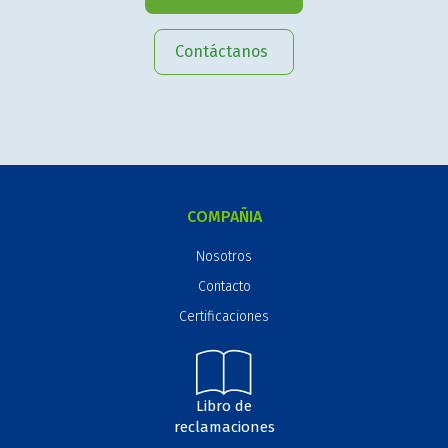
Contáctanos
COMPAÑIA
Nosotros
Contacto
Certificaciones
Libro de
reclamaciones