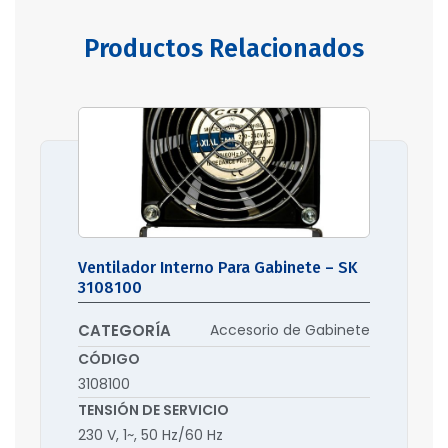
Productos Relacionados
Ventilador Interno Para Gabinete – SK
3108100
CATEGORÍA
Accesorio de Gabinete
CÓDIGO
3108100
TENSIÓN DE SERVICIO
230 V, 1~, 50 Hz/60 Hz